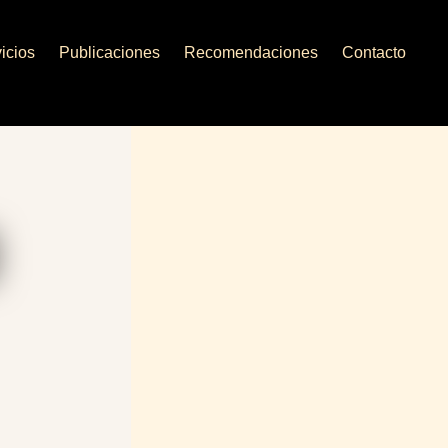
icios
Publicaciones
Recomendaciones
Contacto