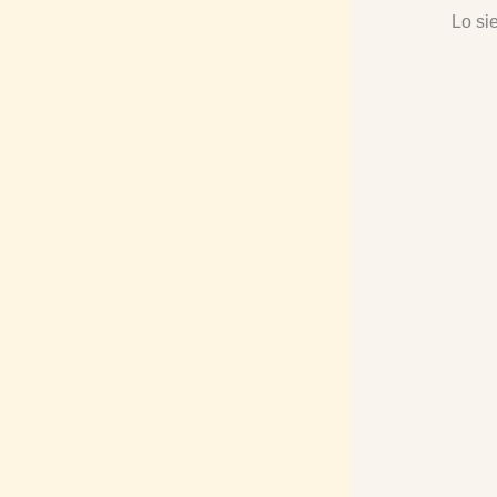
Lo si