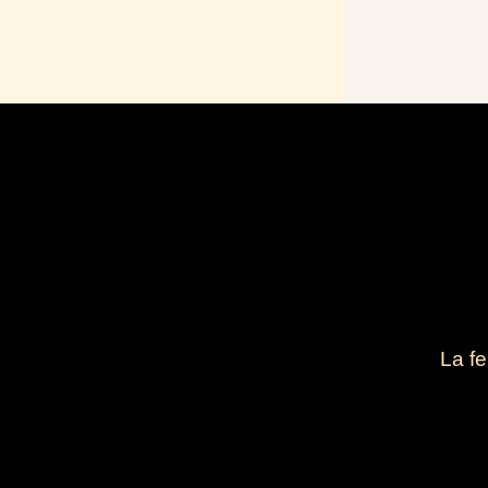
La fe