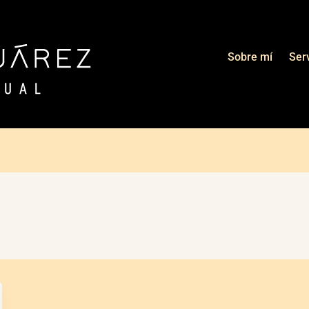
Sobre mí
Ser