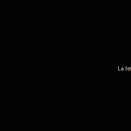
La fe