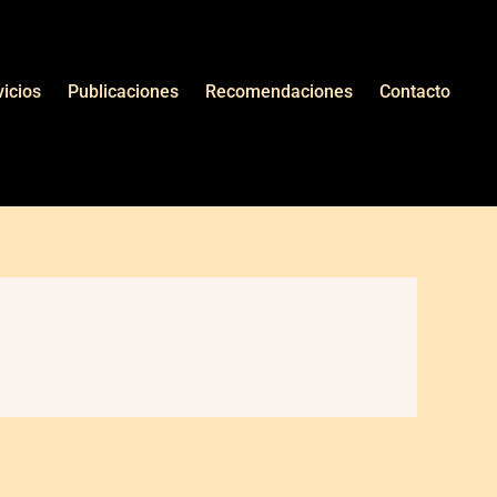
vicios
Publicaciones
Recomendaciones
Contacto