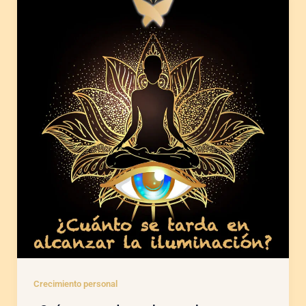
Crecimiento personal