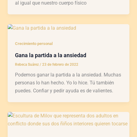
al igual que nuestro cuerpo físico
Crecimiento personal
Gana la partida a la ansiedad
Rebeca Suárez
/
23 de febrero de 2022
Podemos ganar la partida a la ansiedad. Muchas
personas lo han hecho. Yo lo hice. Tú también
puedes. Confiar y pedir ayuda es de valientes.