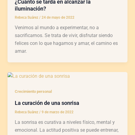
¿Cuánto se tarda en alcanzar la
iluminación?
Rebeca Suárez
/
24 de mayo de 2022
Venimos al mundo a experimentar, no a
sacrificarnos. Se trata de vivir, disfrutar siendo
felices con lo que hagamos y amar, el camino es
amar.
Crecimiento personal
La curación de una sonrisa
Rebeca Suárez
/
9 de marzo de 2022
La sonrisa es curativa a niveles físico, mental y
emocional. La actitud positiva se puede entrenar,