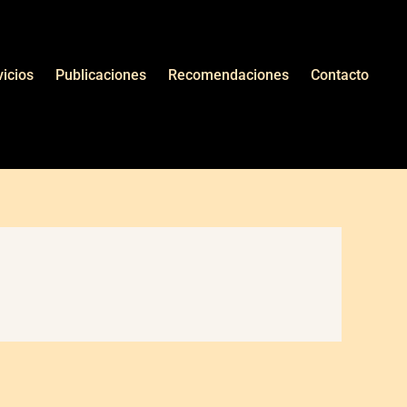
vicios
Publicaciones
Recomendaciones
Contacto