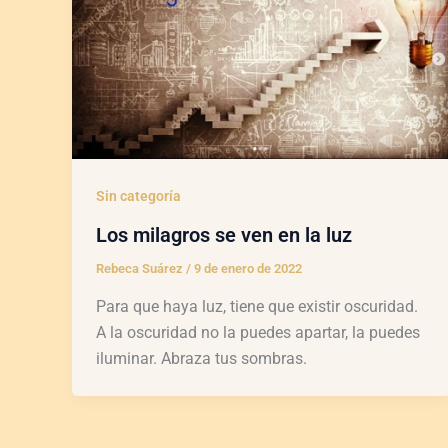
Sin categoría
Los milagros se ven en la luz
Rebeca Suárez
/
9 de enero de 2022
Para que haya luz, tiene que existir oscuridad.
A la oscuridad no la puedes apartar, la puedes
iluminar. Abraza tus sombras.