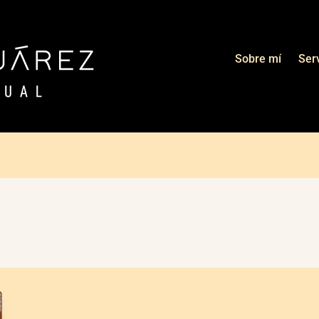
Sobre mí
Ser